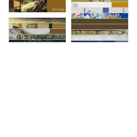
Terms of Use
Privacy Policy