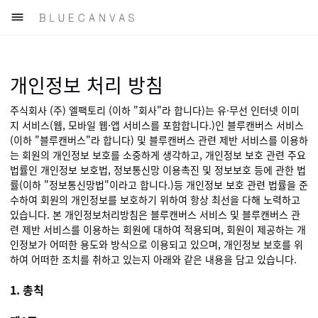

개인정보 처리 방침
주식회사 (주) 엘팩토리 (이하 "회사"라 합니다)는 유·무선 인터넷 이미
지 서비스(웹, 모바일 웹·앱 서비스를 포함합니다.)인 블루캔버스 서비스
(이하 "블루캔버스"라 합니다) 및 블루캔버스 관련 제반 서비스를 이용하
는 회원의 개인정보 보호를 소중하게 생각하고, 개인정보 보호 관련 주요
법률인 개인정보 보호법, 정보통신망 이용촉진 및 정보보호 등에 관한 법
률(이하 "정보통신망법"이라고 합니다.)등 개인정보 보호 관련 법률을 준
수하여 회원의 개인정보를 보호하기 위하여 항상 최선을 다해 노력하고
있습니다. 본 개인정보처리방침은 블루캔버스 서비스 및 블루캔버스 관
련 제반 서비스를 이용하는 회원에 대하여 적용되며, 회원이 제공하는 개
인정보가 어떠한 용도와 방식으로 이용되고 있으며, 개인정보 보호를 위
하여 어떠한 조치를 취하고 있는지 아래와 같은 내용을 담고 있습니다.
1. 총칙