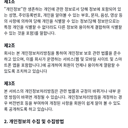
제1조
"개인정보"란 생존하는 개인에 관한 정보로서 당해 정보에 포함되어 있
는 성명, 주민등록번호, 개인을 알아볼 수 있는 부호, 문자, 음성, 영상 등
의 사항에 의하여 당해 개인을 식별할 수 있는 정보(당해 정보만으로는
특정 개인을 식별할 수 없더라도 다른 정보와 용이하게 결합하여 식별할
수 있는 것을 포함)를 말합니다.
제2조
회사는 본 개인정보처리방침을 통하여 개인정보 보호 관련 법률을 준수
하고 있으며, 이를 회사가 운영하는 서비스(웹 및 모바일 사이트 및 스마
트폰 앱을 포함합니다.)에 공개하여 회원이 언제나 용이하게 열람할 수
있도록 조치하고 있습니다
제3조
본 서비스의 개인정보처리방침은 관련 법률과 규정이 바뀌거나 내부 운
영 방침이 바뀌면 개정될 수 있습니다. 개인정보처리방침을 개정하는 경
우 버전번호 등을 부여하여 개정된 사항을 회원이 쉽게 알아 볼 수 있도
록 공개하도록 하고 있습니다.
2. 개인정보의 수집 및 수집방법