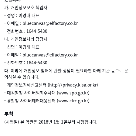
가. 개인정보보호 책임자
- 성명 : 이경태 대표
- 이메일 : bluecanvas@elfactory.co.kr
- 전화번호 : 1644-5430
나. 개인정보처리 담당자
- 성명 : 이경태 대표
- 이메일 : bluecanvas@elfactory.co.kr
- 전화번호 : 1644-5430
다. 이밖에 개인정보 침해에 관한 상담이 필요하면 아래 기관 등으로 문
의하실 수 있습니다.
- 개인정보침해신고센터 (http://privacy.kisa.or.kr)
- 대검찰청 사이버범죄수사대 (www.spo.go.kr)
- 경찰청 사이버테러대응센터 (www.ctrc.go.kr)
부칙
(시행일) 본 약관은 2018년 1월 1일부터 시행합니다.