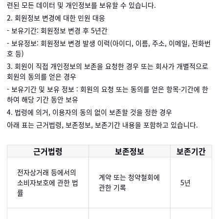
련된 모든 데이터 및 개인정보를 보유할 수 있습니다.
2. 회원정보 변경에 대한 민원 대응
- 보유기간: 회원정보 변경 후 5년간
- 보유정보: 회원정보 변경 발생 이력(아이디, 이름, 주소, 이메일, 전화번
호 등)
3. 회원이 직접 개인정보의 보존을 요청한 경우 또는 회사가 개별적으로
회원의 동의를 얻은 경우
- 보유기간 및 보유 정보 : 회원의 요청 또는 동의를 얻은 항목·기간에 한
하여 해당 기간 동안 보유
4. 법령에 의거, 이용자의 동의 없이 보존할 것을 정한 경우
아래 표는 근거법령, 보존정보, 보존기간 내용을 포함하고 있습니다.
근거법령
보존정보
보존기간
전자상거래 등에서의
계약 또는 청약철회에
소비자보호에 관한 법
5년
관한 기록
률