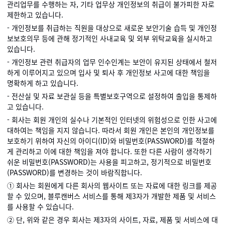
관리업무를 수행하는 자, 기타 업무상 개인정보의 취급이 불가피한 자로
제한하고 있습니다.
- 개인정보를 취급하는 직원을 대상으로 새로운 보안기술 습득 및 개인정
보보호의무 등에 관해 정기적인 사내교육 및 외부 위탁교육을 실시하고
있습니다.
- 개인정보 관련 취급자의 업무 인수인계는 보안이 유지된 상태에서 철저
하게 이루어지고 있으며 입사 및 퇴사 후 개인정보 사고에 대한 책임을
명확하게 하고 있습니다.
- 전산실 및 자료 보관실 등을 특별보호구역으로 설정하여 출입을 통제하
고 있습니다.
- 회사는 회원 개인의 실수나 기본적인 인터넷의 위험성으로 인한 사고에
대하여는 책임을 지지 않습니다. 따라서 회원 개인은 본인의 개인정보를
보호하기 위하여 자신의 아이디(ID)와 비밀번호(PASSWORD)를 적절하
게 관리하고 이에 대한 책임을 져야 합니다. 또한 다른 사람이 생각하기
쉬운 비밀번호(PASSWORD)는 사용을 피고하고, 정기적으로 비밀번호
(PASSWORD)를 변경하는 것이 바람직합니다.
① 회사는 회원에게 다른 회사의 웹사이트 또는 자료에 대한 링크를 제공
할 수 있으며, 블루캔버스 서비스를 통해 제3자가 개발한 제품 및 서비스
를 사용할 수 있습니다.
② 단, 위와 같은 경우 회사는 제3자의 사이트, 자료, 제품 및 서비스에 대