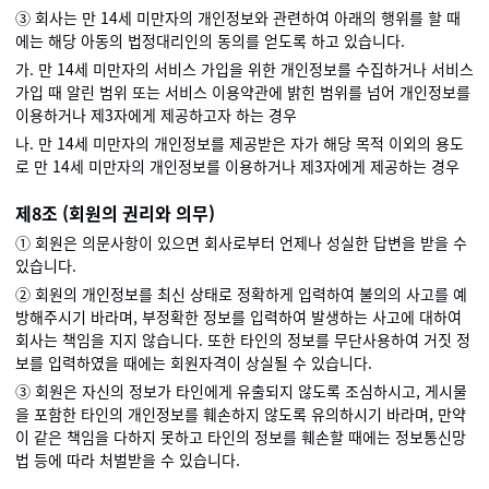
③ 회사는 만 14세 미만자의 개인정보와 관련하여 아래의 행위를 할 때
에는 해당 아동의 법정대리인의 동의를 얻도록 하고 있습니다.
가. 만 14세 미만자의 서비스 가입을 위한 개인정보를 수집하거나 서비스
가입 때 알린 범위 또는 서비스 이용약관에 밝힌 범위를 넘어 개인정보를
이용하거나 제3자에게 제공하고자 하는 경우
나. 만 14세 미만자의 개인정보를 제공받은 자가 해당 목적 이외의 용도
로 만 14세 미만자의 개인정보를 이용하거나 제3자에게 제공하는 경우
제8조 (회원의 권리와 의무)
① 회원은 의문사항이 있으면 회사로부터 언제나 성실한 답변을 받을 수
있습니다.
② 회원의 개인정보를 최신 상태로 정확하게 입력하여 불의의 사고를 예
방해주시기 바라며, 부정확한 정보를 입력하여 발생하는 사고에 대하여
회사는 책임을 지지 않습니다. 또한 타인의 정보를 무단사용하여 거짓 정
보를 입력하였을 때에는 회원자격이 상실될 수 있습니다.
③ 회원은 자신의 정보가 타인에게 유출되지 않도록 조심하시고, 게시물
을 포함한 타인의 개인정보를 훼손하지 않도록 유의하시기 바라며, 만약
이 같은 책임을 다하지 못하고 타인의 정보를 훼손할 때에는 정보통신망
법 등에 따라 처벌받을 수 있습니다.