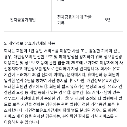
전자금융거래에 관한
전자금융거래법
5년
기록
5. 개인정보 유효기간제의 적용
회사는 회원이 1년 동안 서비스를 이용한 사실 또는 활동한 기록이 없는
경우, 개인정보의 안전한 보호 및 피해 발생을 방지하기 위해 정보통신망
이용촉진 및 정보보호 등에 관한 법률 제 29조에 근거하여 이용자에게 사
전통지하고 개인정보를 별도로 분리하여 저장 관리합니다. 회사는 유효
기간이 도래하기 30일 전까지 이메일, 문자메시지, 휴대전화 등 회원이
입력한 연락수단을 통하여 사전 통지합니다. 다만, 개인정보유효기간이
도래한 회원인 경우에도 ① 회원의 별도 유효기간 연장의 요청, 유효기간
갱신의 요청 등 개별 동의가 있는 경우 ② 블루캔버스 캐쉬가 남아 있는
경우로서 사전에 회원이 동의한 경우 ③ 위 제3항 소정의 타 법령에서 별
도로 보존 기간을 정하는 경우에는 관련 법령이 정한 기간 동안 보존 후
조치합니다. 개인정보유효기간제에 의해 별도 분리된 경우라도 회원이
서비스 재 이용을 원하실 경우에는, 본인확인 절차를 거쳐 서비스를 재
이용하실 수 있습니다.