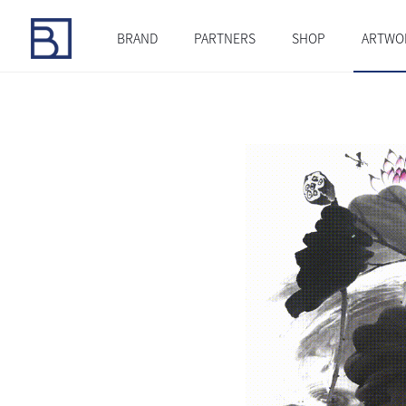
BRAND
PARTNERS
SHOP
ARTWO