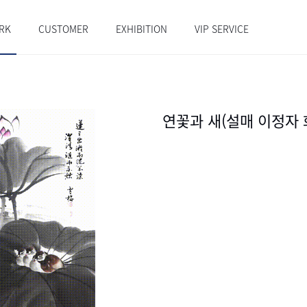
RK
CUSTOMER
EXHIBITION
VIP SERVICE
연꽃과 새(설매 이정자 