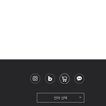
언어 선택